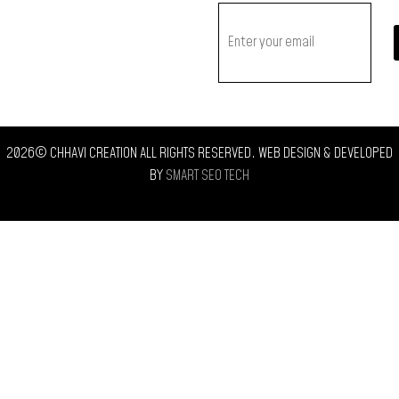
2026© CHHAVI CREATION ALL RIGHTS RESERVED. WEB DESIGN & DEVELOPED
BY
SMART SEO TECH